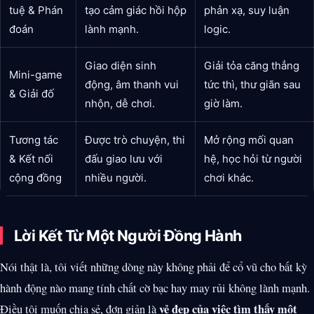
tuệ & Phán
tạo cảm giác hồi hộp
phản xạ, suy luận
đoán
lành mạnh.
logic.
Giao diện sinh
Giải tỏa căng thẳng
Mini-game
động, âm thanh vui
tức thì, thư giãn sau
& Giải đố
nhộn, dễ chơi.
giờ làm.
Tương tác
Được trò chuyện, thi
Mở rộng mối quan
& Kết nối
đấu giao lưu với
hệ, học hỏi từ người
cộng đồng
nhiều người.
chơi khác.
Lời Kết Từ Một Người Đồng Hành
Nói thật là, tôi viết những dòng này không phải để cổ vũ cho bất kỳ
hành động nào mang tính chất cờ bạc hay may rủi không lành mạnh.
vẻ đẹp của việc tìm thấy một
Điều tôi muốn chia sẻ, đơn giản là