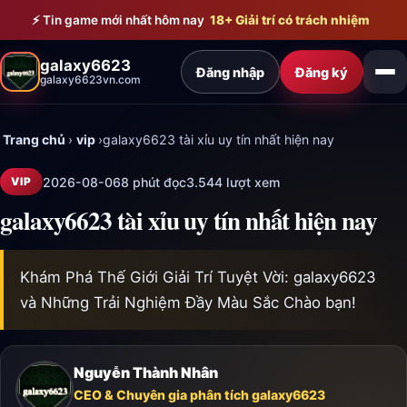
Bỏ qua đến nội dung chính
⚡ Tin game mới nhất hôm nay
18+ Giải trí có trách nhiệm
galaxy6623
Đăng nhập
Đăng ký
galaxy6623vn.com
Trang chủ
›
vip
›
galaxy6623 tài xỉu uy tín nhất hiện nay
2026-08-06
8 phút đọc
3.544 lượt xem
VIP
galaxy6623 tài xỉu uy tín nhất hiện nay
Khám Phá Thế Giới Giải Trí Tuyệt Vời: galaxy6623
và Những Trải Nghiệm Đầy Màu Sắc Chào bạn!
Nguyễn Thành Nhân
CEO & Chuyên gia phân tích galaxy6623