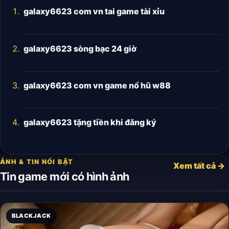
galaxy6623 com vn tai game tài xỉu
galaxy6623 sòng bạc 24 giờ
galaxy6623 com vn game nổ hũ w88
galaxy6623 tặng tiền khi đăng ký
ẢNH & TIN NỔI BẬT
Xem tất cả →
Tin game mới có hình ảnh
BLACKJACK