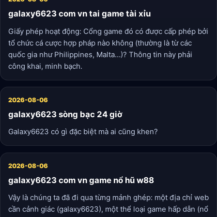
galaxy6623 com vn tai game tài xỉu
Giấy phép hoạt động: Cổng game đó có được cấp phép bởi
tổ chức cá cược hợp pháp nào không (thường là từ các
quốc gia như Philippines, Malta…)? Thông tin này phải
công khai, minh bạch.
2026-08-06
galaxy6623 sòng bạc 24 giờ
Galaxy6623 có gì đặc biệt mà ai cũng khen?
2026-08-06
galaxy6623 com vn game nổ hũ w88
Vậy là chúng ta đã đi qua từng mảnh ghép: một địa chỉ web
cần cảnh giác (galaxy6623), một thể loại game hấp dẫn (nổ