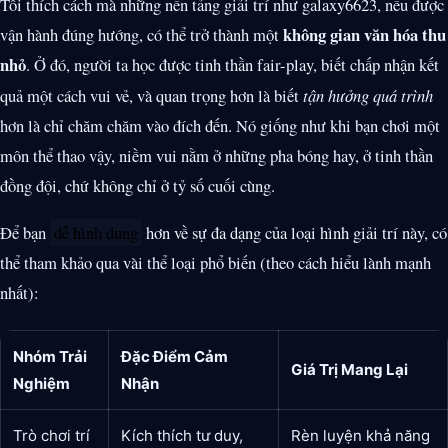
Tôi thích cách mà những nền tảng giải trí như galaxy6623, nếu được
không gian văn hóa thu
vận hành đúng hướng, có thể trở thành một
nhỏ
. Ở đó, người ta học được tinh thần fair-play, biết chấp nhận kết
quả một cách vui vẻ, và quan trọng hơn là biết
tận hưởng quá trình
hơn là chỉ chăm chăm vào đích đến. Nó giống như khi bạn chơi một
môn thể thao vậy, niềm vui nằm ở những pha bóng hay, ở tinh thần
đồng đội, chứ không chỉ ở tỷ số cuối cùng.
Để bạn
dễ hình dung
hơn về sự đa dạng của loại hình giải trí này, có
thể tham khảo qua vài thể loại phổ biến (theo cách hiểu lành mạnh
nhất):
Nhóm Trải
Đặc Điểm Cảm
Giá Trị Mang Lại
Nghiệm
Nhận
Trò chơi trí
Kích thích tư duy,
Rèn luyện khả năng