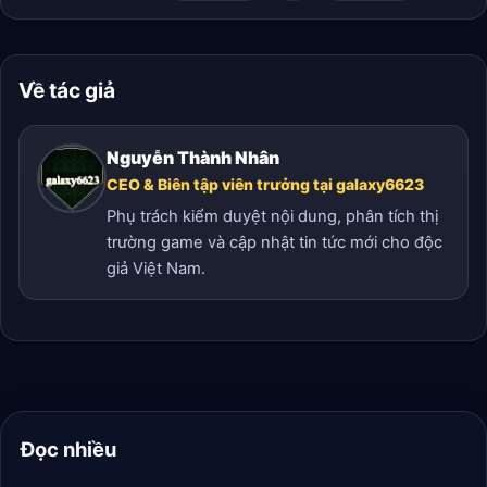
Về tác giả
Nguyễn Thành Nhân
CEO & Biên tập viên trưởng tại galaxy6623
Phụ trách kiểm duyệt nội dung, phân tích thị
trường game và cập nhật tin tức mới cho độc
giả Việt Nam.
Đọc nhiều