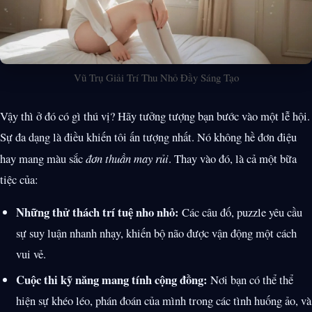
Vũ Trụ Giải Trí Thu Nhỏ Đầy Sáng Tạo
Vậy thì ở đó có gì thú vị? Hãy tưởng tượng bạn bước vào một lễ hội.
Sự đa dạng là điều khiến tôi ấn tượng nhất. Nó không hề đơn điệu
hay mang màu sắc
đơn thuần may rủi
. Thay vào đó, là cả một bữa
tiệc của:
Những thử thách trí tuệ nho nhỏ:
Các câu đố, puzzle yêu cầu
sự suy luận nhanh nhạy, khiến bộ não được vận động một cách
vui vẻ.
Cuộc thi kỹ năng mang tính cộng đồng:
Nơi bạn có thể thể
hiện sự khéo léo, phán đoán của mình trong các tình huống ảo, và