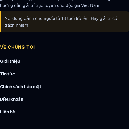
hướng dẫn giải trí trực tuyến cho độc giả Việt Nam.
Nội dung dành cho người từ 18 tuổi trở lên. Hãy giải trí có
trách nhiệm.
VỀ CHÚNG TÔI
Giới thiệu
Tin tức
Chính sách bảo mật
Điều khoản
Liên hệ