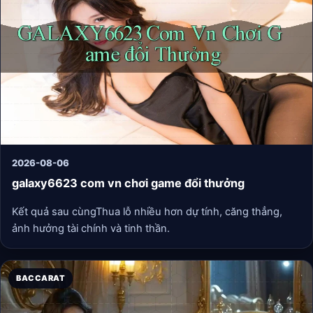
2026-08-06
galaxy6623 com vn chơi game đổi thưởng
Kết quả sau cùngThua lỗ nhiều hơn dự tính, căng thẳng,
ảnh hưởng tài chính và tinh thần.
BACCARAT