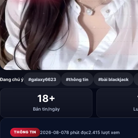
Đang chú ý
#galaxy6623
#thông tin
#bài blackjack
Thống kê nhanh
18+
Bản tin/ngày
L
2026-08-07
8 phút đọc
2.415 lượt xem
THÔNG TIN