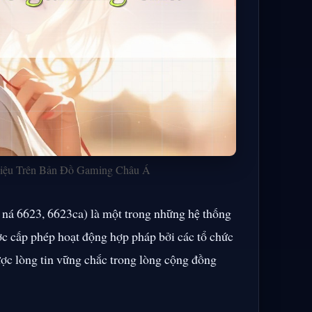
Hiệu Trên Bản Đồ Gaming Châu Á
 ná 6623, 6623ca) là một trong những hệ thống
ợc cấp phép hoạt động hợp pháp bởi các tổ chức
 được lòng tin vững chắc trong lòng cộng đồng