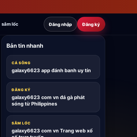
sâm lốc
Đăng nhập
Đăng ký
Bản tin nhanh
CÁ SÔNG
galaxy6623 app đánh banh uy tín
ĐĂNG KÝ
galaxy6623 com vn đá gà phát
sóng từ Philippines
SÂM LỐC
galaxy6623 com vn Trang web xổ