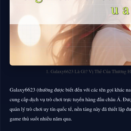
1. Galaxy6623 Là Gì? Vị Thế Của Thương 
Galaxy6623 (thường được biết đến với các tên gọi khác na
cung cấp dịch vụ trò chơi trực tuyến hàng đầu châu Á. Đư
quản lý trò chơi uy tín quốc tế, nền tảng này đã thiết lập
game thủ suốt nhiều năm qua.