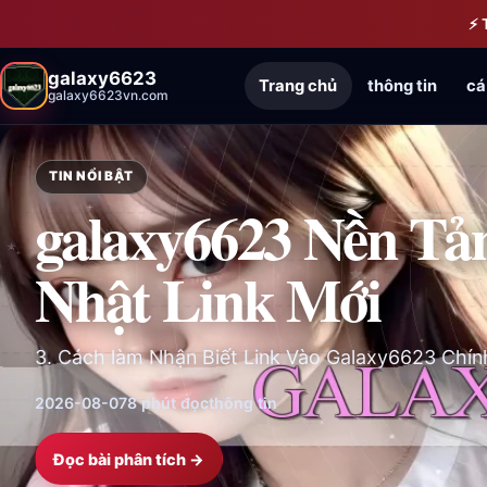
Bỏ qua đến nội dung chính
⚡ 
galaxy6623
Trang chủ
thông tin
cá
galaxy6623vn.com
TIN NỔI BẬT
galaxy6623 Nền T
Nhật Link Mới
3. Cách làm Nhận Biết Link Vào Galaxy6623 Chí
2026-08-07
8 phút đọc
thông tin
Đọc bài phân tích →