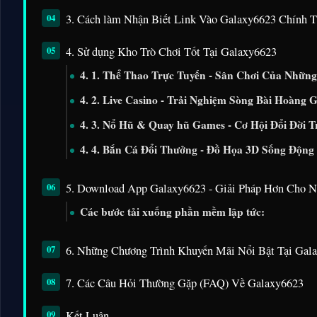
3. Cách làm Nhận Biết Link Vào Galaxy6623 Chính 
4. Sử dụng Kho Trò Chơi Tốt Tại Galaxy6623
4. 1. Thể Thao Trực Tuyến - Sân Chơi Của Nhữn
4. 2. Live Casino - Trải Nghiệm Sòng Bài Hoàng 
4. 3. Nổ Hũ & Quay hũ Games - Cơ Hội Đổi Đời T
4. 4. Bắn Cá Đổi Thưởng - Đồ Họa 3D Sống Động
5. Download App Galaxy6623 - Giải Pháp Hơn Cho 
Các bước tải xuống phần mềm lập tức:
6. Những Chương Trình Khuyến Mãi Nổi Bật Tại Gal
7. Các Câu Hỏi Thường Gặp (FAQ) Về Galaxy6623
Kết Luận