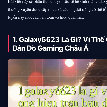
Bài viết này sẽ phân tích chuyên sâu về hệ sinh thái Galaxy
thường xuyên được cập nhật, và cách người dùng có thể tối
tuyến này một cách an toàn và hiệu quả nhất.
1. Galaxy6623 Là Gì? Vị Thế
Bản Đồ Gaming Châu Á