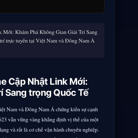
 Mới: Khám Phá Không Gian Giải Trí Sang
 trí trực tuyến tại Việt Nam và Đông Nam Á
 Cập Nhật Link Mới:
í Sang trọng Quốc Tế
ại Việt Nam và Đông Nam Á chứng kiến sự cạnh
623 vẫn vững vàng khẳng định vị thế của một
dạng và rất là cơ chế vận hành chuyên nghiệp.