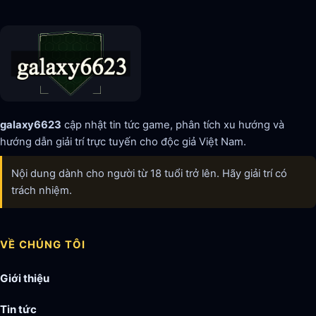
galaxy6623
cập nhật tin tức game, phân tích xu hướng và
hướng dẫn giải trí trực tuyến cho độc giả Việt Nam.
Nội dung dành cho người từ 18 tuổi trở lên. Hãy giải trí có
trách nhiệm.
VỀ CHÚNG TÔI
Giới thiệu
Tin tức