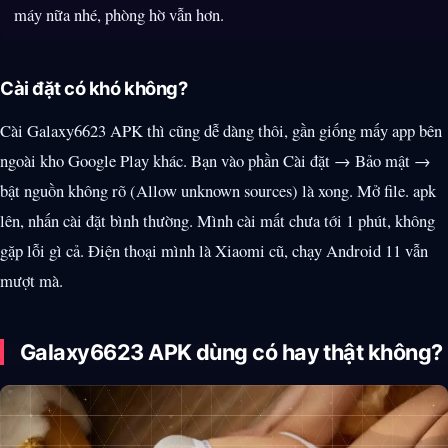
máy nữa nhé, phòng hờ vẫn hơn.
Cài đặt có khó không?
Cài Galaxy6623 APK thì cũng dễ dàng thôi, gần giống mấy app bên
ngoài kho Google Play khác. Bạn vào phần Cài đặt → Bảo mật →
bật nguồn không rõ (Allow unknown sources) là xong. Mở file. apk
lên, nhấn cài đặt bình thường. Mình cài mất chưa tới 1 phút, không
gặp lỗi gì cả. Điện thoại mình là Xiaomi cũ, chạy Android 11 vẫn
mượt mà.
Galaxy6623 APK dùng có hay thật không?