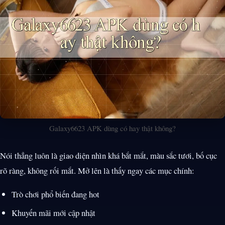
Galaxy6623 APK dùng có hay thật không?
Nói thẳng luôn là giao diện nhìn khá bắt mắt, màu sắc tươi, bố cục
rõ ràng, không rối mắt. Mở lên là thấy ngay các mục chính:
Trò chơi phổ biến đang hot
Khuyến mãi mới cập nhật