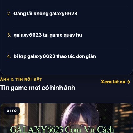
Đáng tải không galaxy6623
galaxy6623 tai game quay hu
bí kíp galaxy6623 thao tác đơn giản
ẢNH & TIN NỔI BẬT
Xem tất cả →
Tin game mới có hình ảnh
XÌ TỐ