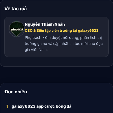
Về tác giả
Nguyễn Thành Nhân
CEO & Biên tập viên trưởng tại galaxy6623
Phụ trách kiểm duyệt nội dung, phân tích thị
trường game và cập nhật tin tức mới cho độc
giả Việt Nam.
Đọc nhiều
galaxy6623 app cược bóng đá