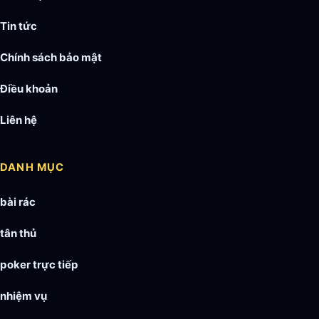
Tin tức
Chính sách bảo mật
Điều khoản
Liên hệ
DANH MỤC
bài rác
tân thủ
poker trực tiếp
nhiệm vụ