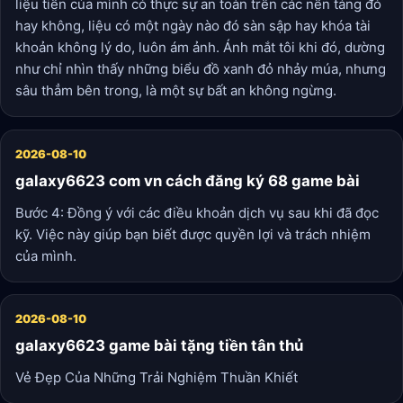
liệu tiền của mình có thực sự an toàn trên các nền tảng đó
hay không, liệu có một ngày nào đó sàn sập hay khóa tài
khoản không lý do, luôn ám ảnh. Ánh mắt tôi khi đó, dường
như chỉ nhìn thấy những biểu đồ xanh đỏ nhảy múa, nhưng
sâu thẳm bên trong, là một sự bất an không ngừng.
2026-08-10
galaxy6623 com vn cách đăng ký 68 game bài
Bước 4: Đồng ý với các điều khoản dịch vụ sau khi đã đọc
kỹ. Việc này giúp bạn biết được quyền lợi và trách nhiệm
của mình.
2026-08-10
galaxy6623 game bài tặng tiền tân thủ
Vẻ Đẹp Của Những Trải Nghiệm Thuần Khiết