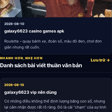
2026-08-10
galaxy6623 casino games apk
Roulette – quay bánh xe, đoán số, màu đỏ đen, chơi đơn
giản nhưng rất cuốn.
NHANH HƠN, NHẸ HƠN
Lưu trữ →
Danh sách bài viết thuần văn bản
2026-08-10
galaxy6623 vip nên dùng
Có những điều không thể định lượng bằng con số, nhưng
lại cảm nhận được rất rõ ràng. Đó là cái “chạm” của sự tinh