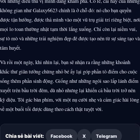
với những điều thú vị mình đang khám phá. Có lẽ, cái hay của những
không gian như Galaxy6623 chính là ở chỗ đó: nó cho bạn quyền
được tận hưởng, được thả mình vào một vũ trụ giải trí riêng biệt, nơi
mọi lo toan thường nhật tạm thời lắng xuống. Chỉ còn lại niềm vui,
sự tò mò và những trải nghiệm đẹp đẽ được tạo nên từ sự sáng tạo và
tâm huyết.
Và rồi một ngày, khi nhìn lại, bạn sẽ nhận ra rằng những khoảnh
khắc thư giãn tưởng chừng nhỏ bé ấy lại góp phần tô điểm cho cuộc
sống thêm phần sinh động. Giống như những ngôi sao lấp lánh điểm
xuyết trên bầu trời đêm, dù nhỏ nhưng lại khiến cả bầu trời trở nên
kỳ diệu. Tôi gác bàn phím, với một nụ cười nhẹ và cảm giác hài lòng
về một buổi tối được dùng theo cách thật tuyệt vời.
Chia sẻ bài viết:
Facebook
X
Telegram