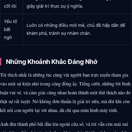
cốt lõi
giây giải trí thực sự ý nghĩa.
Yếu tố
Luôn có những điều mới mẻ, chủ đề hấp dẫn để
bất
khám phá, tránh sự nhàm chán.
ngờ
Những Khoảnh Khắc Đáng Nhớ
Tôi thích nhất là những lúc cùng vài người bạn trực tuyến tham gia
vào một sự kiện nhỏ trong cộng đồng ấy. Tiếng cười, những lời bình
luận vui vẻ, và cảm giác cùng nhau hoàn thành một thử thách nào đó
thật sự rất tuyệt. Nó không đơn thuần là giải trí nữa, mà đôi khi còn
kết nối con người lại với nhau, dù chỉ qua màn hình máy tính.
Ánh đèn thành phố bắt đầu lên ngoài cửa sổ, và tôi vẫn còn mải mê