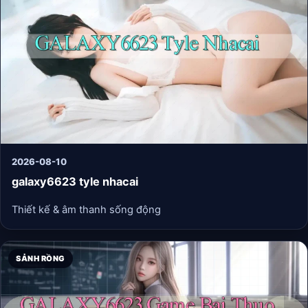
2026-08-10
galaxy6623 tyle nhacai
Thiết kế & âm thanh sống động
SẢNH RỒNG