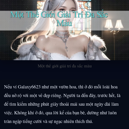
Một thế giới giải trí đa sắc màu
Nếu ví Galaxy6623 như một vườn hoa, thì ở đó mỗi loài hoa
đều nở rộ với một vẻ đẹp riêng. Người ta đến đây, trước hết, là
để tìm kiếm những phút giây thoải mái sau một ngày dài làm
việc. Không khí ở đó, qua lời kể của bạn bè, dường như luôn
tràn ngập tiếng cười và sự ngạc nhiên thích thú.