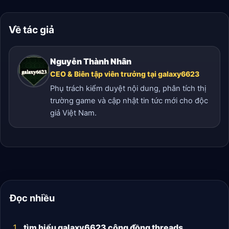
Về tác giả
Nguyễn Thành Nhân
CEO & Biên tập viên trưởng tại galaxy6623
Phụ trách kiểm duyệt nội dung, phân tích thị
trường game và cập nhật tin tức mới cho độc
giả Việt Nam.
Đọc nhiều
tìm hiểu galaxy6623 cộng đồng threads