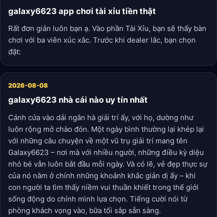
galaxy6623 app chơi tài xỉu tiền thật
Rất đơn giản luôn bạn ạ. Vào phần Tài Xỉu, bạn sẽ thấy bàn
chơi với ba viên xúc xắc. Trước khi dealer lắc, bạn chọn
đặt:
2026-08-08
galaxy6623 nhà cái nào uy tín nhất
Cánh cửa vào dải ngân hà giải trí ấy, với họ, dường như
luôn rộng mở chào đón. Một ngày bình thường lại khép lại
với những câu chuyện về một vũ trụ giải trí mang tên
Galaxy6623 – nơi mà với nhiều người, những điều kỳ diệu
nhỏ bé vẫn luôn bắt đầu mỗi ngày. Và có lẽ, vẻ đẹp thực sự
của nó nằm ở chính những khoảnh khắc giản dị ấy – khi
con người ta tìm thấy niềm vui thuần khiết trong thế giới
sống động do chính mình lựa chọn. Tiếng cười nói từ
phòng khách vọng vào, bữa tối sắp sẵn sàng.