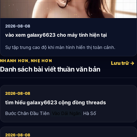
2026-08-08
vào xem galaxy6623 cho máy tính hiện tại
Sự tập trung cao độ khi màn hình hiển thị toàn cảnh.
NHANH HƠN, NHẸ HƠN
Lưu trữ →
Danh sách bài viết thuần văn bản
2026-08-08
tìm hiểu galaxy6623 cộng đồng threads
Bước Chân Đầu Tiên
Vào Dải Ngân
Hà Số
2026-08-08