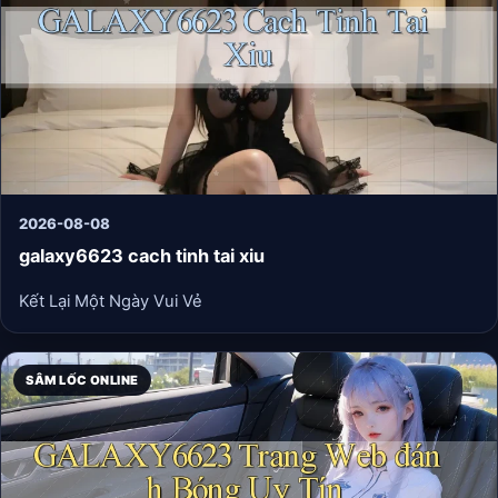
2026-08-08
galaxy6623 cach tinh tai xiu
Kết Lại Một Ngày Vui Vẻ
SÂM LỐC ONLINE