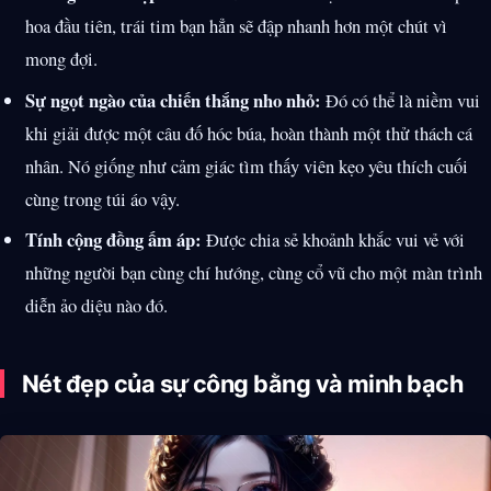
hoa đầu tiên, trái tim bạn hẳn sẽ đập nhanh hơn một chút vì
mong đợi.
Sự ngọt ngào của chiến thắng nho nhỏ:
Đó có thể là niềm vui
khi giải được một câu đố hóc búa, hoàn thành một thử thách cá
nhân. Nó giống như cảm giác tìm thấy viên kẹo yêu thích cuối
cùng trong túi áo vậy.
Tính cộng đồng ấm áp:
Được chia sẻ khoảnh khắc vui vẻ với
những người bạn cùng chí hướng, cùng cổ vũ cho một màn trình
diễn ảo diệu nào đó.
Nét đẹp của sự công bằng và minh bạch