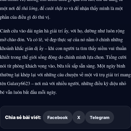
một nơi để
thả lỏng
, để
cười thật to
và để nhận thấy mình là một
phần của điều gì đó thú vị.
Cánh cửa vào dải ngân hà giải trí ấy, với họ, dường như luôn rộng
mở chào đón. Và có lẽ, vẻ đẹp thực sự của nó nằm ở chính những
khoảnh khắc giản dị ấy – khi con người ta tìm thấy niềm vui thuần
khiết trong thế giới sống động do chính mình lựa chọn. Tiếng cười
nói từ phòng khách vọng vào, bữa tối sắp sẵn sàng. Một ngày bình
thường lại khép lại với những câu chuyện về một vũ trụ giải trí mang
tên Galaxy6623 – nơi mà với nhiều người, những điều kỳ diệu nhỏ
bé vẫn luôn bắt đầu mỗi ngày.
Chia sẻ bài viết:
Facebook
X
Telegram