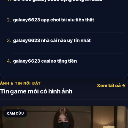
galaxy6623 app chơi tài xỉu tiền thật
galaxy6623 nhà cái nào uy tín nhất
galaxy6623 casino tặng tiền
ẢNH & TIN NỔI BẬT
Xem tất cả →
Tin game mới có hình ảnh
XÁM CỬU