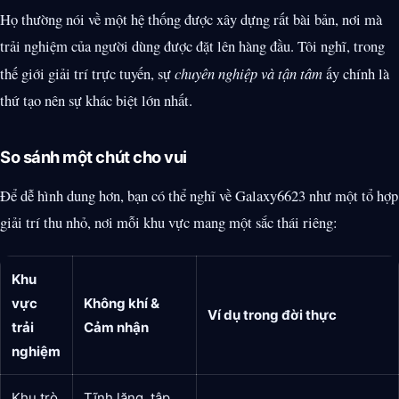
Họ thường nói về một hệ thống được xây dựng rất bài bản, nơi mà
trải nghiệm của người dùng được đặt lên hàng đầu. Tôi nghĩ, trong
thế giới giải trí trực tuyến, sự
chuyên nghiệp và tận tâm
ấy chính là
thứ tạo nên sự khác biệt lớn nhất.
So sánh một chút cho vui
Để dễ hình dung hơn, bạn có thể nghĩ về Galaxy6623 như một tổ hợp
giải trí thu nhỏ, nơi mỗi khu vực mang một sắc thái riêng:
Khu
vực
Không khí &
Ví dụ trong đời thực
trải
Cảm nhận
nghiệm
Khu trò
Tĩnh lặng, tập