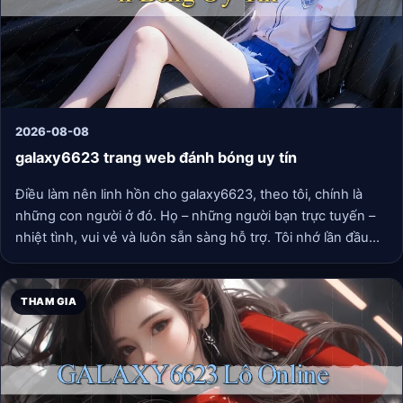
2026-08-08
galaxy6623 trang web đánh bóng uy tín
Điều làm nên linh hồn cho galaxy6623, theo tôi, chính là
những con người ở đó. Họ – những người bạn trực tuyến –
nhiệt tình, vui vẻ và luôn sẵn sàng hỗ trợ. Tôi nhớ lần đầu
tham gia một thử thách nhỏ, còn lóng ngóng, thế là nhận
được ngay vài lời khuyên dễ thương từ một “tiền bối”.
Không khí ấy ấm áp và chân thành, khác xa với sự cạnh
THAM GIA
tranh khốc liệt ở đâu đó. Chúng tôi cùng nhau làm cho
những khoảnh khắc trở nên đáng nhớ, cùng “đánh bóng”
những kỷ niệm vui vẻ để chúng mãi lấp lánh.