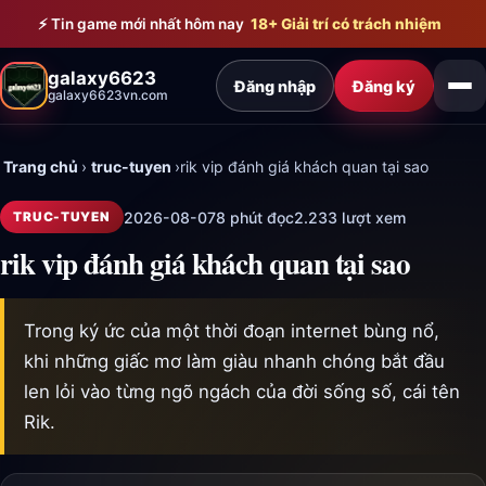
Bỏ qua đến nội dung chính
⚡ Tin game mới nhất hôm nay
18+ Giải trí có trách nhiệm
galaxy6623
Đăng nhập
Đăng ký
galaxy6623vn.com
Trang chủ
›
truc-tuyen
›
rik vip đánh giá khách quan tại sao
2026-08-07
8 phút đọc
2.233 lượt xem
TRUC-TUYEN
rik vip đánh giá khách quan tại sao
Trong ký ức của một thời đoạn internet bùng nổ,
khi những giấc mơ làm giàu nhanh chóng bắt đầu
len lỏi vào từng ngõ ngách của đời sống số, cái tên
Rik.