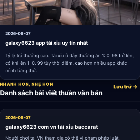
2026-08-07
galaxy6623 app tài xỉu uy tín nhất
Tỷ lệ trả thưởng cao: Tài xỉu ở đây thường ăn 1: 0. 98 trở lên,
có khi lên 1: 0. 99 tùy thời điểm, cao hơn nhiều app khác
mình từng thử.
NHANH HƠN, NHẸ HƠN
Lưu trữ →
Danh sách bài viết thuần văn bản
2026-08-07
galaxy6623 com vn tài xỉu baccarat
Người chơi tại VN tham gia có thể vi phạm pháp luật.