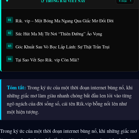
📑 TRONG BÀI VIẾT NÀY
4 mục
▾
Rik. vip – Một Bóng Ma Ngang Qua Giấc Mơ Đổi Đời
Sức Hút Ma Mị Từ Nơi “Thiên Đường” Ảo Vọng
Góc Khuất Sau Vỏ Bọc Lấp Lánh: Sự Thật Trần Trụi
Tại Sao Vết Sẹo Rik. vip Còn Mãi?
Tóm tắt:
Trong ký ức của một thời đoạn internet bùng nổ, khi
những giấc mơ làm giàu nhanh chóng bắt đầu len lỏi vào từng
ngõ ngách của đời sống số, cái tên Rik.vip bỗng nổi lên như
một hiện tượng.
Trong ký ức của một thời đoạn internet bùng nổ, khi những giấc mơ