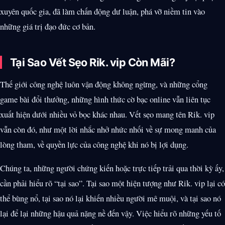
xuyên quốc gia, đã làm chấn động dư luận, phá vỡ niềm tin vào
những giá trị đạo đức cơ bản.
Tại Sao Vết Sẹo Rik. vip Còn Mãi?
Thế giới công nghệ luôn vận động không ngừng, và những cổng
game bài đổi thưởng, những hình thức cờ bạc online vẫn liên tục
xuất hiện dưới nhiều vỏ bọc khác nhau. Vết sẹo mang tên Rik. vip
vẫn còn đó, như một lời nhắc nhở nhức nhối về sự mong manh của
lòng tham, về quyền lực của công nghệ khi nó bị lợi dụng.
Chúng ta, những người chứng kiến hoặc trực tiếp trải qua thời kỳ ấy,
cần phải hiểu rõ “tại sao”. Tại sao một hiện tượng như Rik. vip lại có
thể bùng nổ, tại sao nó lại khiến nhiều người mê muội, và tại sao nó
lại để lại những hậu quả nặng nề đến vậy. Việc hiểu rõ những yếu tố