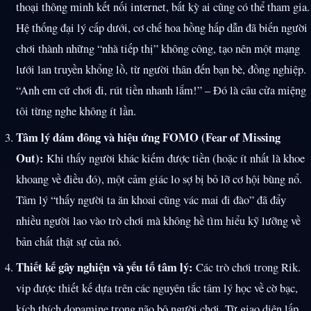
thoại thông minh kết nối internet, bất kỳ ai cũng có thể tham gia.
Hệ thống đại lý cấp dưới, cơ chế hoa hồng hấp dẫn đã biến người
chơi thành những “nhà tiếp thị” không công, tạo nên một mạng
lưới lan truyền khổng lồ, từ người thân đến bạn bè, đồng nghiệp.
“Anh em cứ chơi đi, rút tiền nhanh lắm!” – Đó là câu cửa miệng
tôi từng nghe không ít lần.
Tâm lý đám đông và hiệu ứng FOMO (Fear of Missing
Out):
Khi thấy người khác kiếm được tiền (hoặc ít nhất là khoe
khoang về điều đó), một cảm giác lo sợ bị bỏ lỡ cơ hội bùng nổ.
Tâm lý “thấy người ta ăn khoai cũng vác mai đi đào” đã đẩy
nhiều người lao vào trò chơi mà không hề tìm hiểu kỹ lưỡng về
bản chất thật sự của nó.
Thiết kế gây nghiện và yếu tố tâm lý:
Các trò chơi trong Rik.
vip được thiết kế dựa trên các nguyên tắc tâm lý học về cờ bạc,
kích thích dopamine trong não bộ người chơi. Từ giao diện lấp