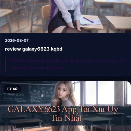
2026-08-07
review galaxy6623 kqbd
Dữ liệu thống kê chuyên sâu: từ tỷ lệ kiểm soát bóng, số
quả phạt góc đến thẻ phạt.
TỶ SỐ