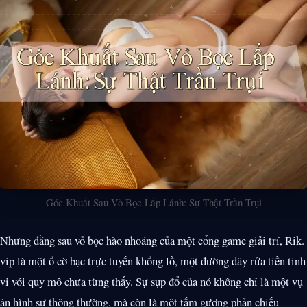
Góc Khuất Sau Vỏ Bọc Lấp Lánh: Sự Thật Trần Trụi
Nhưng đằng sau vỏ bọc hào nhoáng của một cổng game giải trí, Rik.
vip là một ổ cờ bạc trực tuyến khổng lồ, một đường dây rửa tiền tinh
vi với quy mô chưa từng thấy. Sự sụp đổ của nó không chỉ là một vụ
án hình sự thông thường, mà còn là một tấm gương phản chiếu