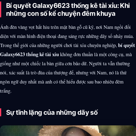
Bí quyết Galaxy6623 thống kê tài xỉu: Khi
những con số kể chuyện đêm khuya
Ánh đèn vàng vọt hắt hiu trên mặt bàn gỗ cũ kỹ, nơi Nam ngồi đối
diện với màn hình điện thoại đang sáng rực những dãy số nhảy múa.
bí quyết
Trong thế giới của những người chơi tài xỉu chuyên nghiệp,
Galaxy6623 thống kê tài xỉu
không đơn thuần là một công cụ, mà
giống như một chiếc la bàn giữa cơn bão dữ. Người ta vẫn thường
nói, xác suất là trò đùa của thượng đế, nhưng với Nam, nó là thứ
ngôn ngữ duy nhất mà anh có thể hiểu được sau bao nhiêu đêm
trắng.
Sự tĩnh lặng của những dãy số