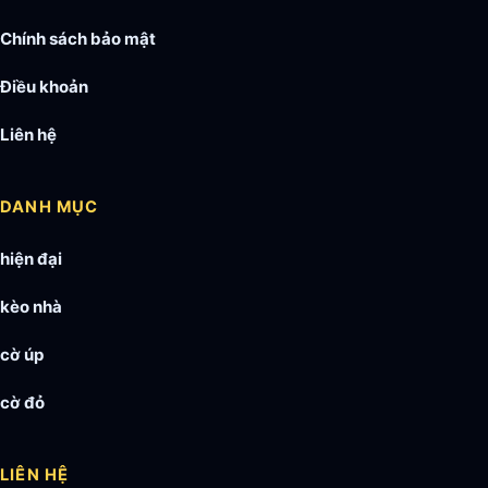
Chính sách bảo mật
Điều khoản
Liên hệ
DANH MỤC
hiện đại
kèo nhà
cờ úp
cờ đỏ
LIÊN HỆ