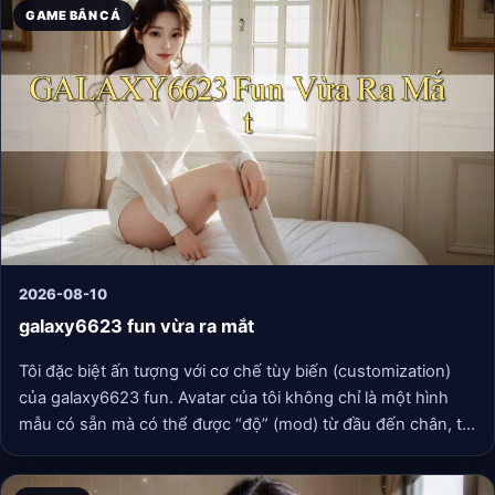
thao tác chạm trên màn hình, đơn đăng ký của cô đã được
GAME BẮN CÁ
gửi đi. Cả quá trình, tính từ lúc cô nhấn vào link cho đến khi
hoàn tất hồ sơ, chỉ vỏn vẹn chưa đầy mười lăm phút. Nhanh
đến mức An tự hỏi, liệu có phải mình đang mơ không?
2026-08-10
galaxy6623 fun vừa ra mắt
Tôi đặc biệt ấn tượng với cơ chế tùy biến (customization)
của galaxy6623 fun. Avatar của tôi không chỉ là một hình
mẫu có sẵn mà có thể được “độ” (mod) từ đầu đến chân, từ
kiểu tóc, trang phục đến biểu cảm khuôn mặt. Điều này tạo
nên một cảm giác thuộc về, một bản sắc riêng trong một