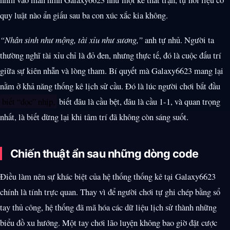
quy luật nào ẩn giấu sau ba con xúc xắc kia không.
“Nhân sinh như mộng, tài xỉu như sương,”
anh tự nhủ. Người ta
thường nghĩ tài xỉu chỉ là đỏ đen, nhưng thực tế, đó là cuộc đấu trí
giữa sự kiên nhẫn và lòng tham. Bí quyết mà Galaxy6623 mang lại
nằm ở khả năng thống kê lịch sử cầu. Đó là lúc người chơi bắt đầu
biết “đọc” nhịp,
biết đâu là cầu bệt, đâu là cầu 1-1, và quan trọng
nhất, là biết dừng lại khi tâm trí đã không còn sáng suốt.
Chiến thuật ẩn sau những dòng code
Điều làm nên sự khác biệt của hệ thống thống kê tại Galaxy6623
chính là tính trực quan. Thay vì để người chơi tự ghi chép bằng sổ
tay thủ công, hệ thống đã mã hóa các dữ liệu lịch sử thành những
biểu đồ xu hướng. Một tay chơi lão luyện không bao giờ đặt cược