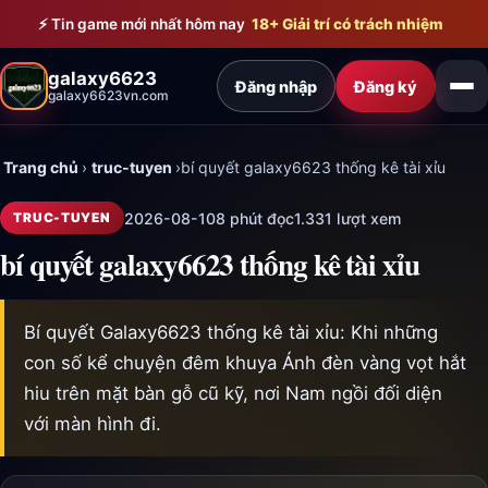
Bỏ qua đến nội dung chính
⚡ Tin game mới nhất hôm nay
18+ Giải trí có trách nhiệm
galaxy6623
Đăng nhập
Đăng ký
galaxy6623vn.com
Trang chủ
›
truc-tuyen
›
bí quyết galaxy6623 thống kê tài xỉu
2026-08-10
8 phút đọc
1.331 lượt xem
TRUC-TUYEN
bí quyết galaxy6623 thống kê tài xỉu
Bí quyết Galaxy6623 thống kê tài xỉu: Khi những
con số kể chuyện đêm khuya Ánh đèn vàng vọt hắt
hiu trên mặt bàn gỗ cũ kỹ, nơi Nam ngồi đối diện
với màn hình đi.