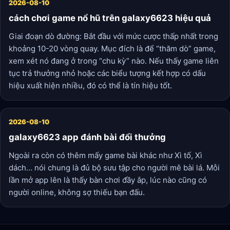
2026-08-10
cách chơi game nổ hũ trên galaxy6623 hiệu quả
Giai đoạn dò đường: Bắt đầu với mức cược thấp nhất trong
khoảng 10-20 vòng quay. Mục đích là để “thăm dò” game,
xem xét nó đang ở trong “chu kỳ” nào. Nếu thấy game liên
tục trả thưởng nhỏ hoặc các biểu tượng kết hợp có dấu
hiệu xuất hiện nhiều, đó có thể là tín hiệu tốt.
2026-08-10
galaxy6623 app đánh bài đổi thưởng
Ngoài ra còn có thêm mấy game bài khác như Xì tố, Xì
dách… nói chung là đủ bộ sưu tập cho người mê bài lá. Mỗi
lần mở app lên là thấy bàn chơi đầy ắp, lúc nào cũng có
người online, không sợ thiếu bạn đấu.