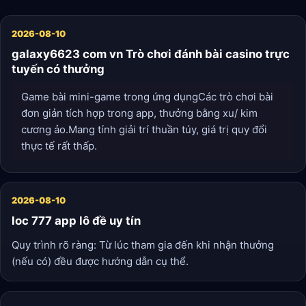
2026-08-10
galaxy6623 com vn Trò chơi đánh bài casino trực
tuyến có thưởng
Game bài mini-game trong ứng dụngCác trò chơi bài
đơn giản tích hợp trong app, thưởng bằng xu/ kim
cương ảo.Mang tính giải trí thuần túy, giá trị quy đổi
thực tế rất thấp.
2026-08-10
loc 777 app lô đề uy tín
Quy trình rõ ràng: Từ lúc tham gia đến khi nhận thưởng
(nếu có) đều được hướng dẫn cụ thể.