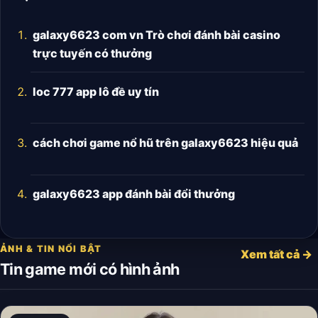
galaxy6623 com vn Trò chơi đánh bài casino
trực tuyến có thưởng
loc 777 app lô đề uy tín
cách chơi game nổ hũ trên galaxy6623 hiệu quả
galaxy6623 app đánh bài đổi thưởng
ẢNH & TIN NỔI BẬT
Xem tất cả →
Tin game mới có hình ảnh