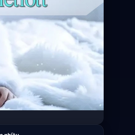
c nhiều