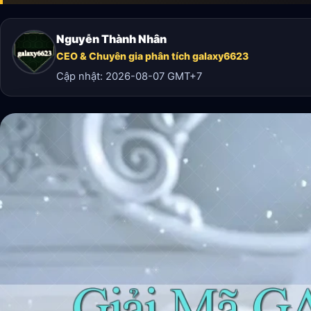
Nguyễn Thành Nhân
CEO & Chuyên gia phân tích galaxy6623
Cập nhật:
2026-08-07
GMT+7