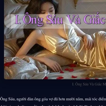
I. Ông Sáu Và Giấc 
Ông Sáu, người đàn ông góa vợ đã hơn mười năm, mái tóc điểm