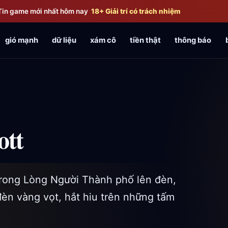
Tin game mới nhất hôm nay
18+ Giải trí có trách nhiệm
gió mạnh
dữ liệu
xám cô
tiền thật
thông báo
ott
Trong Lòng Người Thành phố lên đèn,
đèn vàng vọt, hắt hiu trên những tấm