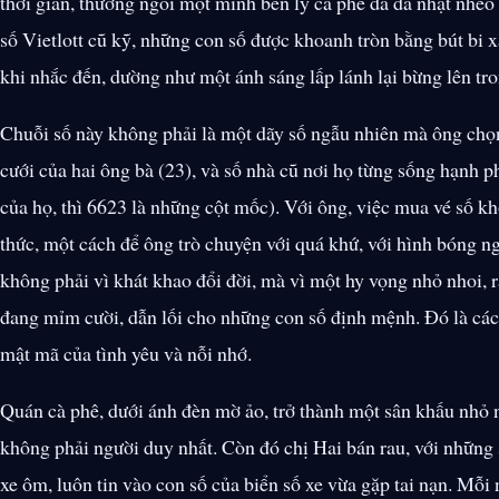
thời gian, thường ngồi một mình bên ly cà phê đá đã nhạt nhẽo
số Vietlott cũ kỹ, những con số được khoanh tròn bằng bút bi
khi nhắc đến, dường như một ánh sáng lấp lánh lại bừng lên tr
Chuỗi số này không phải là một dãy số ngẫu nhiên mà ông chọn
cưới của hai ông bà (23), và số nhà cũ nơi họ từng sống hạnh p
của họ, thì 6623 là những cột mốc). Với ông, việc mua vé số kh
thức, một cách để ông trò chuyện với quá khứ, với hình bóng n
không phải vì khát khao đổi đời, mà vì một hy vọng nhỏ nhoi, r
đang mỉm cười, dẫn lối cho những con số định mệnh. Đó là cá
mật mã của tình yêu và nỗi nhớ.
Quán cà phê, dưới ánh đèn mờ ảo, trở thành một sân khấu nhỏ
không phải người duy nhất. Còn đó chị Hai bán rau, với những s
xe ôm, luôn tin vào con số của biển số xe vừa gặp tai nạn. Mỗi