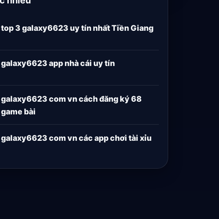
top 3 galaxy6623 uy tín nhất Tiền Giang
galaxy6623 app nhà cái uy tín
galaxy6623 com vn cách đăng ký 68
game bài
galaxy6623 com vn các app chơi tài xỉu