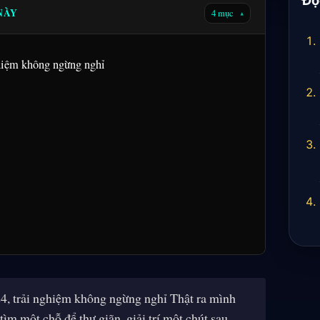
 NÀY
4 mục
▾
ghiệm không ngừng nghỉ
4, trải nghiệm không ngừng nghỉ Thật ra mình
ìm một chỗ để thư giãn, giải trí một chút sau