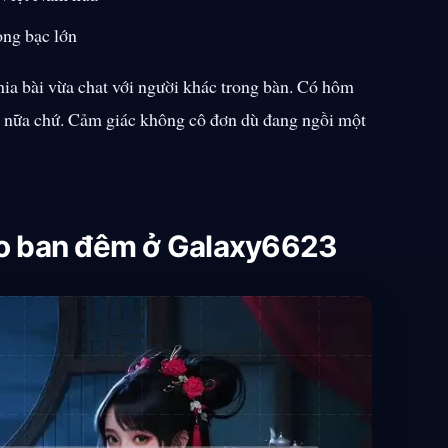
òng bạc lớn
hia bài vừa chat với người khác trong bàn. Có hôm
ửa nữa chứ. Cảm giác không cô đơn dù đang ngồi một
ào ban đêm ở Galaxy6623