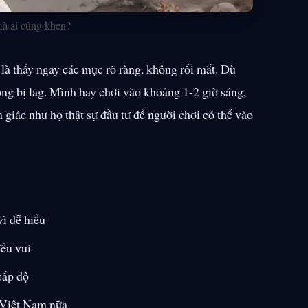
mà ai cũng khen?
n là thấy ngay các mục rõ ràng, không rối mắt. Dù
ng bị lag. Mình hay chơi vào khoảng 1-2 giờ sáng,
giác như họ thật sự đầu tư để người chơi có thể vào
vì dễ hiểu
đều vui
cấp độ
ề Việt Nam nữa