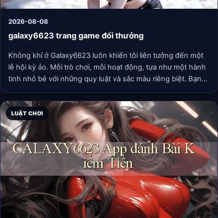
2026-08-08
galaxy6623 trang game đổi thưởng
Không khí ở Galaxy6623 luôn khiến tôi liên tưởng đến một
lễ hội kỳ ảo. Mỗi trò chơi, mỗi hoạt động, tựa như một hành
tinh nhỏ bé với những quy luật và sắc màu riêng biệt. Bạn
biết không, điều tôi yêu thích nhất chính là cảm giác được
hóa thân và trải nghiệm. Một lúc có thể là nhà thám hiểm
kiên cường, lúc khác lại trở thành người nghệ sĩ sắp xếp
LUẬT CHƠI
những viên ngọc lấp lánh. Tất cả đều xoay quanh việc mang
lại tiếng cười và những khoảnh khắc thư giãn đích thực.