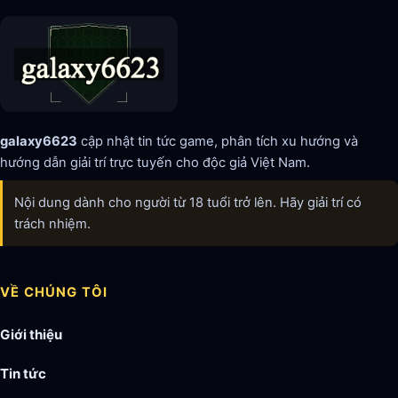
galaxy6623
cập nhật tin tức game, phân tích xu hướng và
hướng dẫn giải trí trực tuyến cho độc giả Việt Nam.
Nội dung dành cho người từ 18 tuổi trở lên. Hãy giải trí có
trách nhiệm.
VỀ CHÚNG TÔI
Giới thiệu
Tin tức