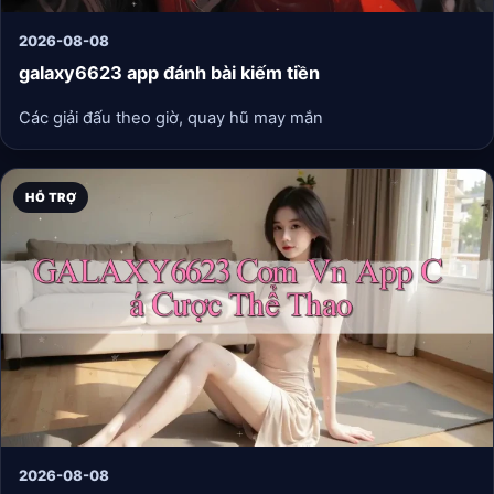
2026-08-08
galaxy6623 app đánh bài kiếm tiền
Các giải đấu theo giờ, quay hũ may mắn
HỖ TRỢ
2026-08-08