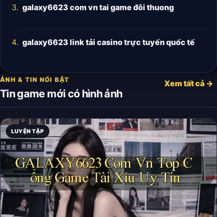
galaxy6623 com vn tai game đôi thuong
galaxy6623 link tải casino trực tuyến quốc tế
ẢNH & TIN NỔI BẬT
Xem tất cả →
Tin game mới có hình ảnh
LUYỆN TẬP