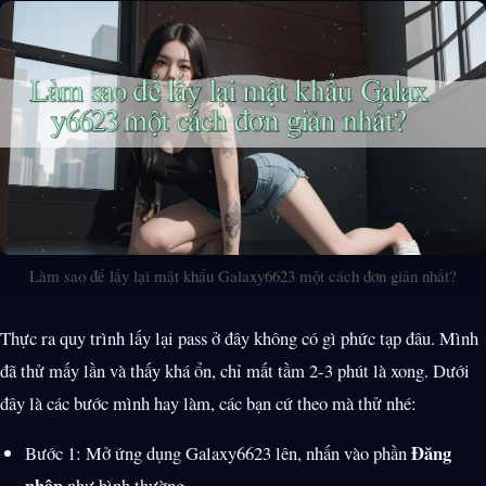
Làm sao để lấy lại mật khẩu Galaxy6623 một cách đơn giản nhất?
Thực ra quy trình lấy lại pass ở đây không có gì phức tạp đâu. Mình
đã thử mấy lần và thấy khá ổn, chỉ mất tầm 2-3 phút là xong. Dưới
đây là các bước mình hay làm, các bạn cứ theo mà thử nhé:
Đăng
Bước 1: Mở ứng dụng Galaxy6623 lên, nhấn vào phần
nhập
như bình thường.