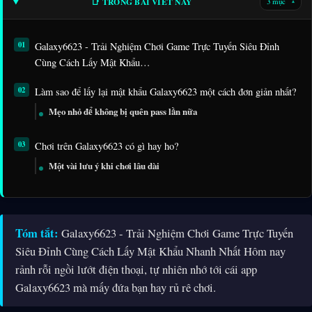
📑 TRONG BÀI VIẾT NÀY
3 mục
▾
Galaxy6623 - Trải Nghiệm Chơi Game Trực Tuyến Siêu Đỉnh
Cùng Cách Lấy Mật Khẩu…
Làm sao để lấy lại mật khẩu Galaxy6623 một cách đơn giản nhất?
Mẹo nhỏ để không bị quên pass lần nữa
Chơi trên Galaxy6623 có gì hay ho?
Một vài lưu ý khi chơi lâu dài
Tóm tắt:
Galaxy6623 - Trải Nghiệm Chơi Game Trực Tuyến
Siêu Đỉnh Cùng Cách Lấy Mật Khẩu Nhanh Nhất Hôm nay
rảnh rỗi ngồi lướt điện thoại, tự nhiên nhớ tới cái app
Galaxy6623 mà mấy đứa bạn hay rủ rê chơi.