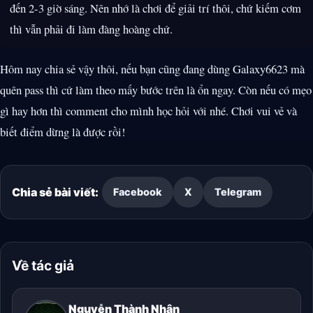
đến 2-3 giờ sáng. Nên nhớ là chơi để giải trí thôi, chứ kiếm cơm
thì vẫn phải đi làm đàng hoàng chứ.
Hôm nay chia sẻ vậy thôi, nếu bạn cũng đang dùng Galaxy6623 mà
quên pass thì cứ làm theo mấy bước trên là ổn ngay. Còn nếu có mẹo
gì hay hơn thì comment cho mình học hỏi với nhé. Chơi vui vẻ và
biết điểm dừng là được rồi!
Chia sẻ bài viết:
Facebook
X
Telegram
Về tác giả
Nguyễn Thành Nhân