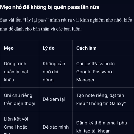
Mẹo nhỏ để không bị quên pass lần nữa
Sau vài lần “lấy lại pass” mình rút ra vài kinh nghiệm nho nhỏ, kiểu
như để dành cho bản thân và các bạn luôn:
Mẹo
Lý do
Cách làm
Dùng trình
Không cần
Cài LastPass hoặc
quản lý mật
nhớ dài
Google Password
khẩu
dòng
Manager
Ghi chú riêng
Tạo note riêng, đặt tên
Dễ xem lại
trên điện thoại
kiểu “Thông tin Galaxy”
Liên kết với
Đăng ký thêm email phụ
Gmail hoặc
Dễ xác minh
khi tạo tài khoản