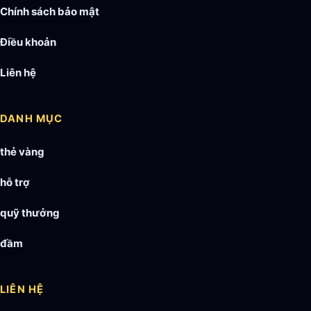
Chính sách bảo mật
Điều khoản
Liên hệ
DANH MỤC
thẻ vàng
hỗ trợ
quỹ thưởng
đầm
LIÊN HỆ