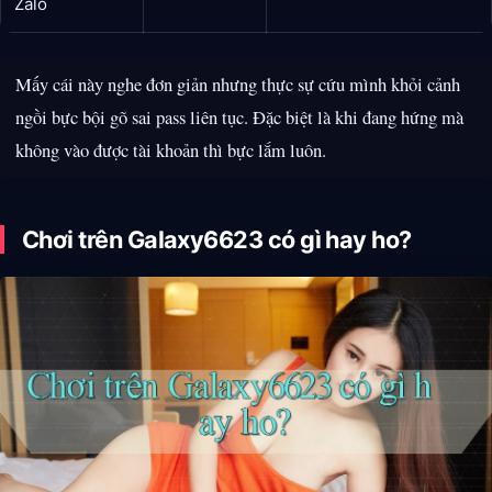
Zalo
Mấy cái này nghe đơn giản nhưng thực sự cứu mình khỏi cảnh
ngồi bực bội gõ sai pass liên tục. Đặc biệt là khi đang hứng mà
không vào được tài khoản thì bực lắm luôn.
Chơi trên Galaxy6623 có gì hay ho?