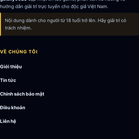
hướng dẫn giải trí trực tuyến cho độc giả Việt Nam.
Nội dung dành cho người từ 18 tuổi trở lên. Hãy giải trí có
trách nhiệm.
VỀ CHÚNG TÔI
Giới thiệu
Tin tức
Chính sách bảo mật
Điều khoản
Liên hệ