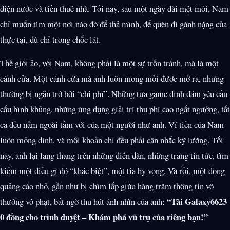
điện nước và tiền thuê nhà. Tối nay, sau một ngày dài mệt mỏi, Nam
chỉ muốn tìm một nơi nào đó để thả mình, để quên đi gánh nặng của
thực tại, dù chỉ trong chốc lát.
Thế giới ảo, với Nam, không phải là một sự trốn tránh, mà là một
cánh cửa. Một cánh cửa mà anh luôn mong mỏi được mở ra, nhưng
thường bị ngăn trở bởi “chi phí”. Những tựa game đình đám yêu cầu
cấu hình khủng, những ứng dụng giải trí thu phí cao ngất ngưởng, tất
cả đều nằm ngoài tầm với của một người như anh. Ví tiền của Nam
luôn mỏng dính, và mỗi khoản chi đều phải cân nhắc kỹ lưỡng. Tối
nay, anh lại lang thang trên những diễn đàn, những trang tin tức, tìm
kiếm một điều gì đó “khác biệt”, một tia hy vọng. Và rồi, một dòng
quảng cáo nhỏ, gần như bị chìm lấp giữa hàng trăm thông tin vô
“Tải Galaxy6623
thưởng vô phạt, bất ngờ thu hút ánh nhìn của anh:
0 đồng cho trình duyệt – Khám phá vũ trụ của riêng bạn!”