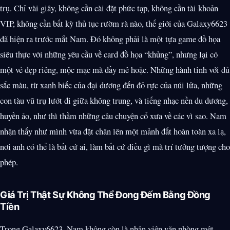
trụ. Chỉ vài giây, không cần cài đặt phức tạp, không cần tài khoản
VIP, không cần bất kỳ thủ tục rườm rà nào, thế giới của Galaxy6623
đã hiện ra trước mắt Nam. Đó không phải là một tựa game đồ họa
siêu thực với những yêu cầu về card đồ họa “khủng”, nhưng lại có
một vẻ đẹp riêng, mộc mạc mà đầy mê hoặc. Những hành tinh với đủ
sắc màu, từ xanh biếc của đại dương đến đỏ rực của núi lửa, những
con tàu vũ trụ lướt đi giữa không trung, và tiếng nhạc nền du dương,
huyền ảo, như thì thầm những câu chuyện cổ xưa về các vì sao. Nam
nhận thấy như mình vừa đặt chân lên một mảnh đất hoàn toàn xa lạ,
nơi anh có thể là bất cứ ai, làm bất cứ điều gì mà trí tưởng tượng cho
phép.
Giá Trị Thật Sự Không Thể Đong Đếm Bằng Đồng
Tiền
Trong Galaxy6623, Nam không còn là nhân viên văn phòng mệt