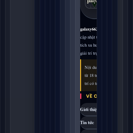
galaxy6623
cập nhật tin tức game, phân
tích xu hướng và hướng dẫn
giải trí trực tuyến cho độc giả
Việt Nam.
Nội dung dành cho người
từ 18 tuổi trở lên. Hãy giải
trí có trách nhiệm.
VỀ CHÚNG TÔI
Giới thiệu
Tin tức