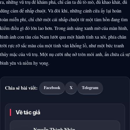
ra, những vũ trụ để khám phá, chỉ cần ta đủ tò mò, đủ khao khát, đủ
dũng cảm để nhấp chuột. Và đôi khi, những cánh cửa ấy lại hoàn
toàn miễn phí, chỉ chờ một cái nhấp chuột từ một tâm hồn đang tìm
kiếm điều gì đó lớn lao hơn. Trong ánh sáng xanh mờ của màn hình,
hình ảnh con tàu của Nam lướt qua một hành tinh xa xôi, phía chân
trời rực rỡ sắc màu của một tinh vân khổng lồ, như một bức tranh
thủy mặc của vũ trụ. Một nụ cười nhẹ nở trên môi anh, ẩn chứa cả sự
bình yên và niềm hy vọng.
Chia sẻ bài viết:
Facebook
X
Telegram
Về tác giả
Nguyễn Thành Nhân