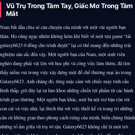
Vũ Trụ Trong Tầm Tay, Giấc Mơ Trong Tầm
Mắt
Nam bắt đầu chia sẻ câu chuyện của mình với một vài người bạn
thân. Họ cũng ngạc nhiên không kém khi biết về một tựa game “tải
galaxy6623 0 đồng cho trình duyệt” lại có thể mang đến những trải
nghiệm sâu sắc đến vậy. Một người bạn của Nam, một sinh viên
nghèo đang phải vật lộn với học phí và công việc làm thêm, đã tìm
thấy niềm vui trong việc xây dựng một đế chế thương mại ảo trong
Galaxy6623. Anh chàng đó, từng mặc cảm với chiếc máy tính cấu
hình thấp, giờ đây lại tự hào khoe những chiến lợi phẩm từ các hành
trình giao thương. Một người bạn khác, một bà nội trợ bận rộn với
con cái và việc nhà, lại thích thú với việc thiết kế và trang trí những
căn cứ không gian theo phong cách riêng của mình, biến chúng thành
những tổ ấm giữa vũ trụ vô tận. Galaxy6623 không chỉ là một trò