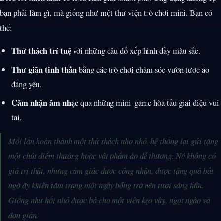
bạn phải làm gì, mà giống như một thư viện trò chơi mini. Bạn có
thể:
Thử thách trí tuệ
với những câu đố xếp hình đầy màu sắc.
Thư giãn tinh thần
bằng các trò chơi chăm sóc vườn tược ảo
đáng yêu.
Cảm nhận âm nhạc
qua những mini-game hòa tấu giai điệu vui
tai.
Mỗi lần hoàn thành một thử thách nho nhỏ, hệ thống lại gửi tặng
một chút
điểm thưởng
hoặc vật phẩm ảo dễ thương. Nó không có
giá trị thật, nhưng cảm giác được công nhận, được tặng quà bất
ngờ ấy khiến tâm trạng một ngày bỗng trở nên tươi sáng hẳn.
Giống như hồi nhỏ được bà cho một viên kẹo vậy, ngọt ngào và
đơn giản.