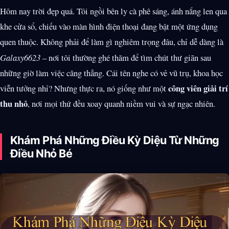
Hôm nay trời đẹp quá. Tôi ngồi bên ly cà phê sáng, ánh nắng len qua
khe cửa sổ, chiếu vào màn hình điện thoại đang bật một ứng dụng
quen thuộc. Không phải để làm gì nghiêm trọng đâu, chỉ dễ dàng là
Galaxy6623
– nơi tôi thường ghé thăm để tìm chút thư giãn sau
những giờ làm việc căng thẳng. Cái tên nghe có vẻ vũ trụ, khoa học
công viên giải trí
viễn tưởng nhỉ? Nhưng thực ra, nó giống như một
thu nhỏ
, nơi mọi thứ đều xoay quanh niềm vui và sự ngạc nhiên.
Khám Phá Những Điều Kỳ Diệu Từ Những
Điều Nhỏ Bé