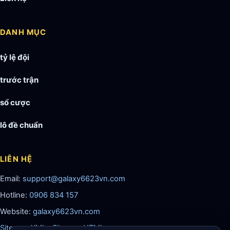
DANH MỤC
tỷ lệ đội
trước trận
sổ cược
lô đề chuẩn
LIÊN HỆ
Email:
support@galaxy6623vn.com
Hotline:
0906 834 157
Website:
galaxy6623vn.com
Sitemap XML
·
Sitemap HTML