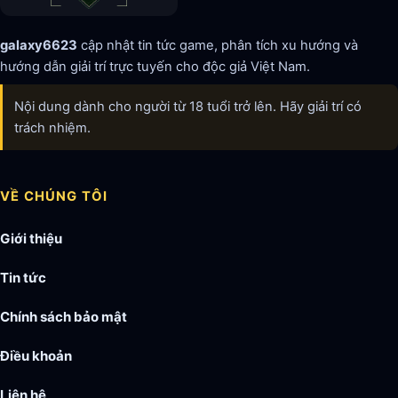
galaxy6623
cập nhật tin tức game, phân tích xu hướng và
hướng dẫn giải trí trực tuyến cho độc giả Việt Nam.
Nội dung dành cho người từ 18 tuổi trở lên. Hãy giải trí có
trách nhiệm.
VỀ CHÚNG TÔI
Giới thiệu
Tin tức
Chính sách bảo mật
Điều khoản
Liên hệ