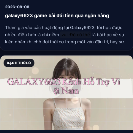
2026-08-08
galaxy6623 game bài đổi tiền qua ngân hàng
Tham gia vào các hoạt động tại Galaxy6623, tôi học được
nhiều điều hơn là chỉ niềm
vui. Đó có thể
là bài học về sự
kiên nhẫn khi chờ đợi thời cơ trong một ván đấu trí, hay sự
bình tĩnh để đưa ra quyết định đúng đắn. Những kỹ năng
này, một cách kỳ diệu, lại hữu ích cả trong công việc và
cuộc sống hàng ngày của tôi.
BẠCH THỦ LÔ