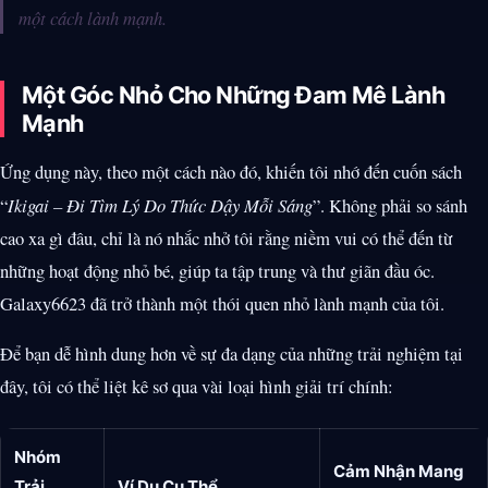
một cách lành mạnh.
Một Góc Nhỏ Cho Những Đam Mê Lành
Mạnh
Ứng dụng này, theo một cách nào đó, khiến tôi nhớ đến cuốn sách
“
Ikigai – Đi Tìm Lý Do Thức Dậy Mỗi Sáng
”. Không phải so sánh
cao xa gì đâu, chỉ là nó nhắc nhở tôi rằng niềm vui có thể đến từ
những hoạt động nhỏ bé, giúp ta tập trung và thư giãn đầu óc.
Galaxy6623 đã trở thành một thói quen nhỏ lành mạnh của tôi.
Để bạn dễ hình dung hơn về sự đa dạng của những trải nghiệm tại
đây, tôi có thể liệt kê sơ qua vài loại hình giải trí chính:
Nhóm
Cảm Nhận Mang
Trải
Ví Dụ Cụ Thể