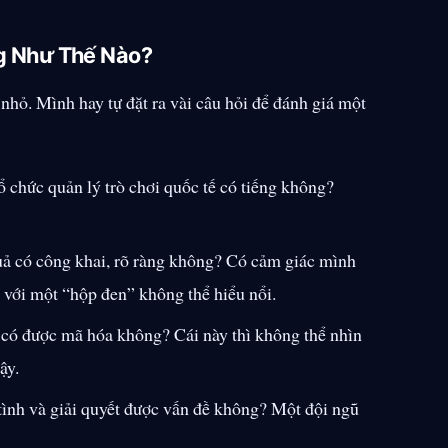
ng Như Thế Nào?
 nhỏ. Mình hay tự đặt ra vài câu hỏi để đánh giá một
 chức quản lý trò chơi quốc tế có tiếng không?
quả có công khai, rõ ràng không? Có cảm giác mình
 với một “hộp đen” không thể hiểu nổi.
 có được mã hóa không? Cái này thì không thể nhìn
ậy.
t tình và giải quyết được vấn đề không? Một đội ngũ