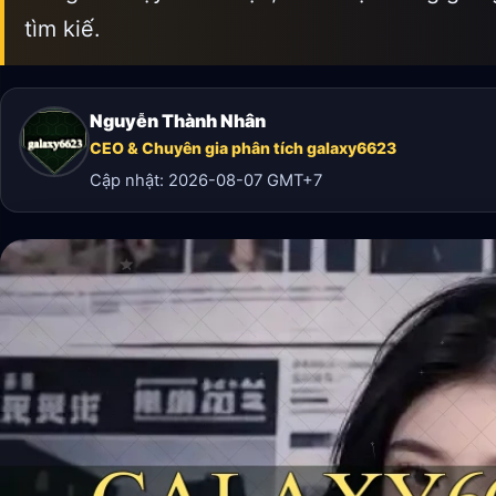
tìm kiế.
Nguyễn Thành Nhân
CEO & Chuyên gia phân tích galaxy6623
Cập nhật:
2026-08-07
GMT+7