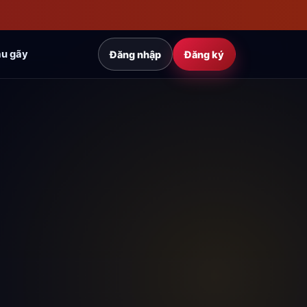
ầu gãy
Đăng nhập
Đăng ký