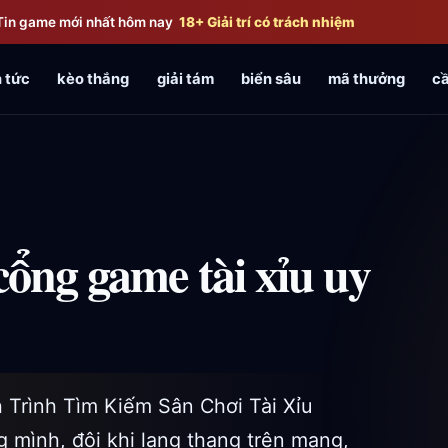
Tin game mới nhất hôm nay
18+ Giải trí có trách nhiệm
n tức
kèo thắng
giải tám
biển sâu
mã thưởng
c
cổng game tài xỉu uy
Trình Tìm Kiếm Sân Chơi Tài Xỉu
 mình, đôi khi lang thang trên mạng,