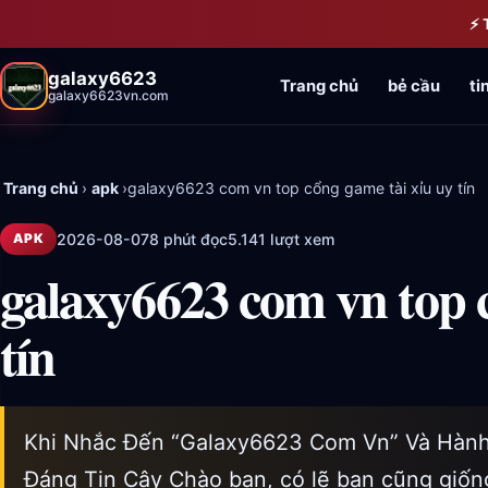
Bỏ qua đến nội dung chính
⚡ 
galaxy6623
Trang chủ
bẻ cầu
ti
galaxy6623vn.com
Trang chủ
›
apk
›
galaxy6623 com vn top cổng game tài xỉu uy tín
2026-08-07
8 phút đọc
5.141 lượt xem
APK
galaxy6623 com vn top 
tín
Khi Nhắc Đến “Galaxy6623 Com Vn” Và Hành 
Đáng Tin Cậy Chào bạn, có lẽ bạn cũng giống