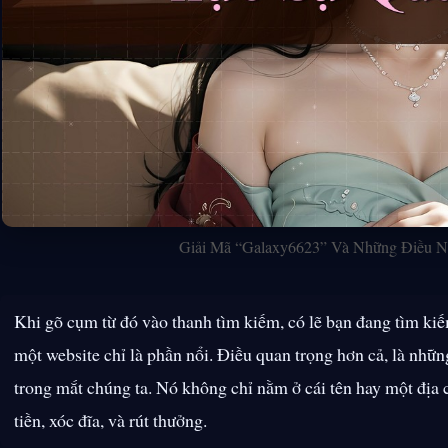
Giải Mã “Galaxy6623” Và Những Điều N
Khi gõ cụm từ đó vào thanh tìm kiếm, có lẽ bạn đang tìm kiếm
một website chỉ là phần nổi. Điều quan trọng hơn cả, là những
trong mắt chúng ta. Nó không chỉ nằm ở cái tên hay một địa
tiền, xóc đĩa, và rút thưởng.