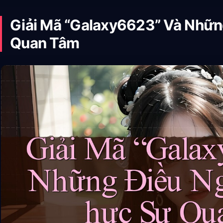
Giải Mã “Galaxy6623” Và Nhữn
Quan Tâm