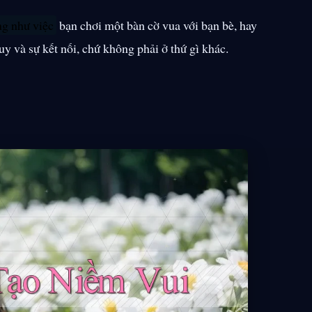
g như việc
bạn chơi một bàn cờ vua với bạn bè, hay
y và sự kết nối, chứ không phải ở thứ gì khác.