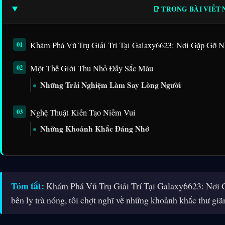
📑 TRONG BÀI VIẾT
Khám Phá Vũ Trụ Giải Trí Tại Galaxy6623: Nơi Gặp Gỡ N
Một Thế Giới Thu Nhỏ Đầy Sắc Màu
Những Trải Nghiệm Làm Say Lòng Người
Nghệ Thuật Kiến Tạo Niềm Vui
Những Khoảnh Khắc Đáng Nhớ
Tóm tắt:
Khám Phá Vũ Trụ Giải Trí Tại Galaxy6623: Nơi 
bên ly trà nóng, tôi chợt nghĩ về những khoảnh khắc thư giã