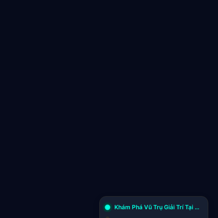
Khám Phá Vũ Trụ Giải Trí Tại Galaxy6623: Nơi Gặp Gỡ Những Điều Tuyệt Vời