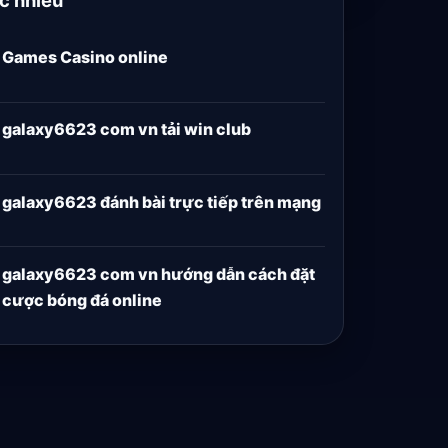
Games Casino online
galaxy6623 com vn tải win club
galaxy6623 đánh bài trực tiếp trên mạng
galaxy6623 com vn hướng dẫn cách đặt
cược bóng đá online